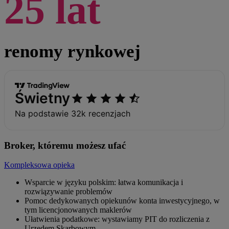
25 lat
renomy rynkowej
Broker, któremu możesz ufać
Kompleksowa opieka
Wsparcie w języku polskim: łatwa komunikacja i
rozwiązywanie problemów
Pomoc dedykowanych opiekunów konta inwestycyjnego, w
tym licencjonowanych maklerów
Ułatwienia podatkowe: wystawiamy PIT do rozliczenia z
Urzędem Skarbowym