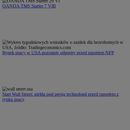
OANDA TMS Starter 7 VIII
Rynek pracy w USA pozostaje odporny przed raportem NFP
Start Wall Street: giełda pod presją technologii przed raportem z
rynku pracy