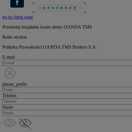
go to client zone
Przetestuj bezpłatne konto demo OANDA TMS
Rodo section
Polityka Prywatności OANDA TMS Brokers S.A.
E-mail
phone_prefix
Telefon
Hasło