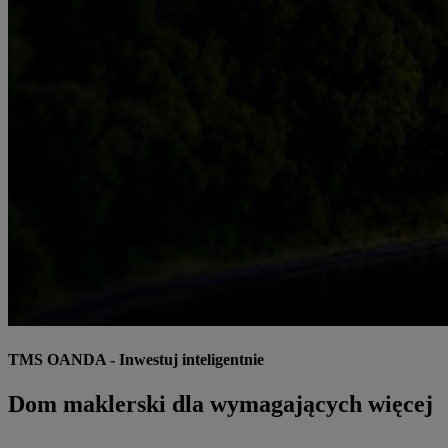
TMS OANDA - Inwestuj inteligentnie
Dom maklerski dla wymagających więcej