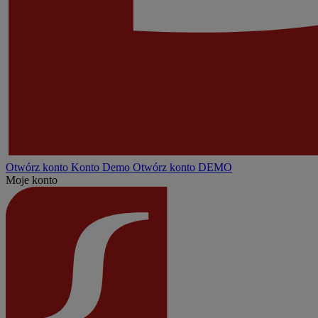
Otwórz konto
Konto
Demo
Otwórz konto DEMO
Moje konto