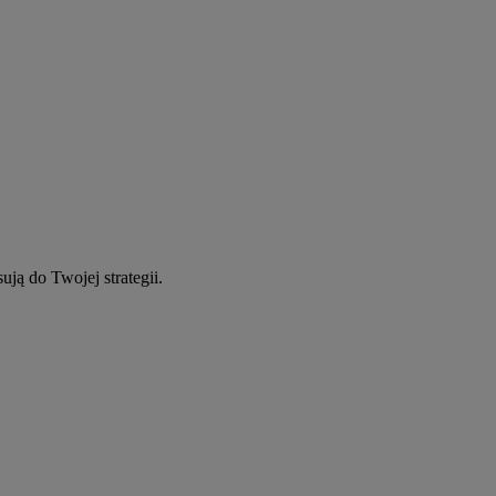
ują do Twojej strategii.