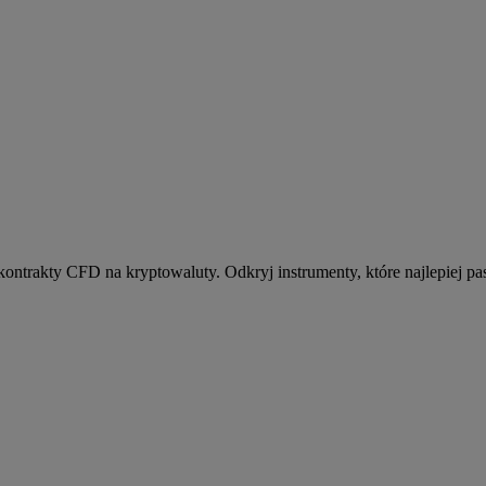
kontrakty CFD na kryptowaluty. Odkryj instrumenty, które najlepiej pas