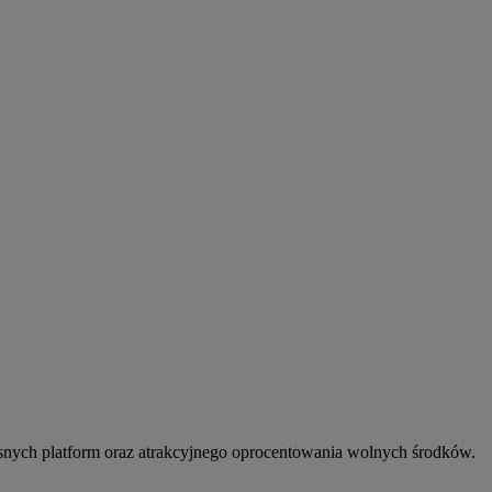
snych platform oraz atrakcyjnego oprocentowania wolnych środków.