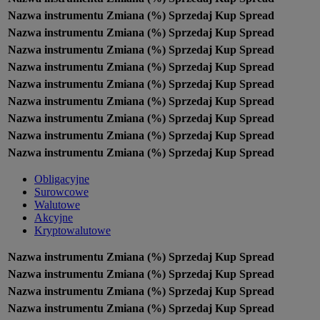
Nazwa instrumentu
Zmiana (%)
Sprzedaj
Kup
Spread
Nazwa instrumentu
Zmiana (%)
Sprzedaj
Kup
Spread
Nazwa instrumentu
Zmiana (%)
Sprzedaj
Kup
Spread
Nazwa instrumentu
Zmiana (%)
Sprzedaj
Kup
Spread
Nazwa instrumentu
Zmiana (%)
Sprzedaj
Kup
Spread
Nazwa instrumentu
Zmiana (%)
Sprzedaj
Kup
Spread
Nazwa instrumentu
Zmiana (%)
Sprzedaj
Kup
Spread
Nazwa instrumentu
Zmiana (%)
Sprzedaj
Kup
Spread
Nazwa instrumentu
Zmiana (%)
Sprzedaj
Kup
Spread
Obligacyjne
Surowcowe
Walutowe
Akcyjne
Kryptowalutowe
Nazwa instrumentu
Zmiana (%)
Sprzedaj
Kup
Spread
Nazwa instrumentu
Zmiana (%)
Sprzedaj
Kup
Spread
Nazwa instrumentu
Zmiana (%)
Sprzedaj
Kup
Spread
Nazwa instrumentu
Zmiana (%)
Sprzedaj
Kup
Spread