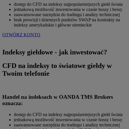
dostęp do CFD na indeksy najpopularniejszych giełd świata
jednakową możliwość inwestowania w czasie hossy i bessy
zaawansowane narzędzia do tradingu i analizy technicznej
brak prowizji i dziennych punktów SWAP na kontrakty na
indeksy amerykańskie i główne niemieckie
OTWÓRZ KONTO
Indeksy giełdowe - jak inwestować?
CFD na indeksy to światowe giełdy w
Twoim telefonie
Handel na indeksach w OANDA TMS Brokers
oznacza:
dostęp do CFD na indeksy najpopularniejszych giełd świata
jednakową możliwość inwestowania w czasie hossy i bessy
zaawansowane narzędzia do tradingu i analizy technicznej