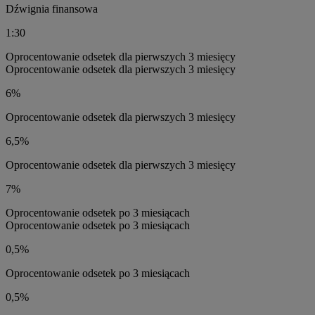
Dźwignia finansowa
1:30
Oprocentowanie odsetek dla pierwszych 3 miesięcy
Oprocentowanie odsetek dla pierwszych 3 miesięcy
6%
Oprocentowanie odsetek dla pierwszych 3 miesięcy
6,5%
Oprocentowanie odsetek dla pierwszych 3 miesięcy
7%
Oprocentowanie odsetek po 3 miesiącach
Oprocentowanie odsetek po 3 miesiącach
0,5%
Oprocentowanie odsetek po 3 miesiącach
0,5%