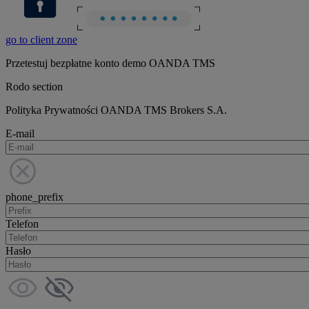
go to client zone
Przetestuj bezpłatne konto demo OANDA TMS
Rodo section
Polityka Prywatności OANDA TMS Brokers S.A.
E-mail
phone_prefix
Telefon
Hasło