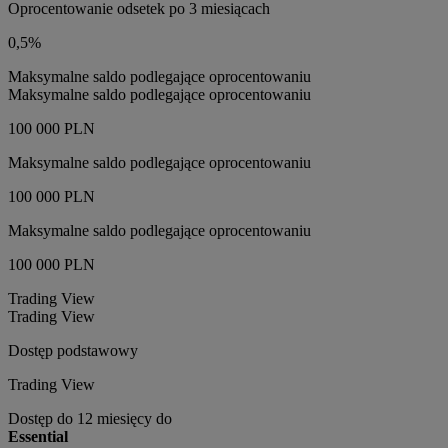
Oprocentowanie odsetek po 3 miesiącach
0,5%
Maksymalne saldo podlegające oprocentowaniu
Maksymalne saldo podlegające oprocentowaniu
100 000 PLN
Maksymalne saldo podlegające oprocentowaniu
100 000 PLN
Maksymalne saldo podlegające oprocentowaniu
100 000 PLN
Trading View
Trading View
Dostęp podstawowy
Trading View
Dostęp do 12 miesięcy do
Essential