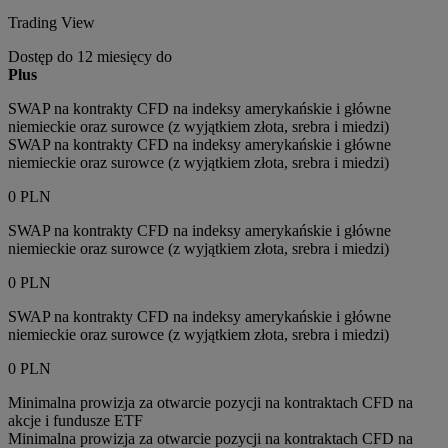
Trading View
Dostęp do 12 miesięcy do
Plus
SWAP na kontrakty CFD na indeksy amerykańskie i główne
niemieckie oraz surowce (z wyjątkiem złota, srebra i miedzi)
SWAP na kontrakty CFD na indeksy amerykańskie i główne
niemieckie oraz surowce (z wyjątkiem złota, srebra i miedzi)
0 PLN
SWAP na kontrakty CFD na indeksy amerykańskie i główne
niemieckie oraz surowce (z wyjątkiem złota, srebra i miedzi)
0 PLN
SWAP na kontrakty CFD na indeksy amerykańskie i główne
niemieckie oraz surowce (z wyjątkiem złota, srebra i miedzi)
0 PLN
Minimalna prowizja za otwarcie pozycji na kontraktach CFD na
akcje i fundusze ETF
Minimalna prowizja za otwarcie pozycji na kontraktach CFD na