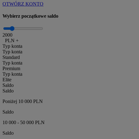
OTWÓRZ KONTO
Wybierz początkowe saldo
2000
PLN
+
Typ konta
Typ konta
Standard
Typ konta
Premium
Typ konta
Elite
Saldo
Saldo
Poniżej 10 000 PLN
Saldo
10 000 - 50 000 PLN
Saldo