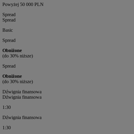
Powyżej 50 000 PLN
Spread
Spread
Basic
Spread
Obniżone
(do 30% niższe)
Spread
Obniżone
(do 30% niższe)
Dźwignia finansowa
Dźwignia finansowa
1:30
Dźwignia finansowa
1:30