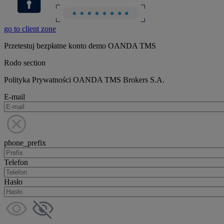
go to client zone
Przetestuj bezpłatne konto demo OANDA TMS
Rodo section
Polityka Prywatności OANDA TMS Brokers S.A.
E-mail
phone_prefix
Telefon
Hasło