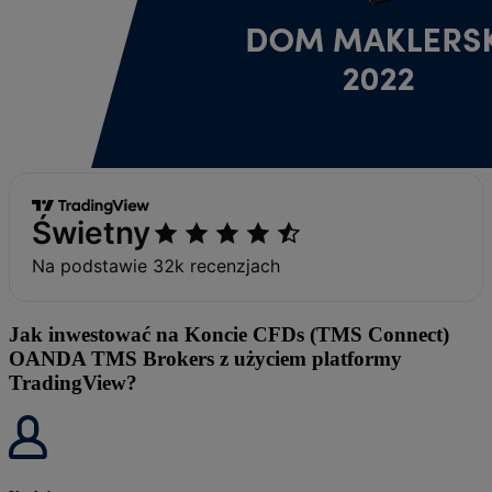
Jak inwestować na Koncie CFDs (TMS Connect)
OANDA TMS Brokers z użyciem platformy
TradingView?