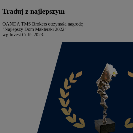
Traduj z najlepszym
OANDA TMS Brokers otrzymała nagrodę
"Najlepszy Dom Maklerski 2022"
wg Invest Cuffs 2023.