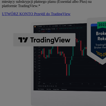
miesięcy subskrypcji płatnego planu (Essential albo Plus) na
platformie TradingView.*
UTWÓRZ KONTO
Przejdź do TradingView