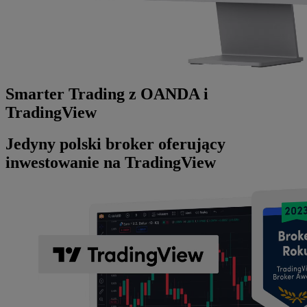
Smarter Trading z OANDA i
TradingView
Jedyny polski broker oferujący
inwestowanie na TradingView