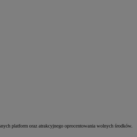
snych platform oraz atrakcyjnego oprocentowania wolnych środków.