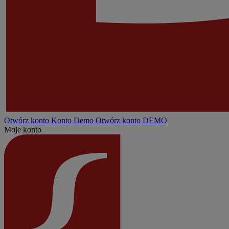
Otwórz konto
Konto
Demo
Otwórz konto DEMO
Moje konto