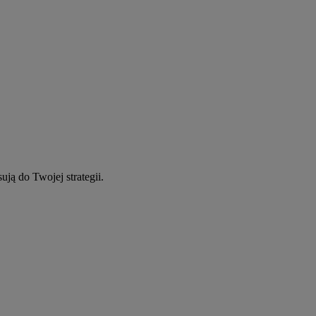
ują do Twojej strategii.