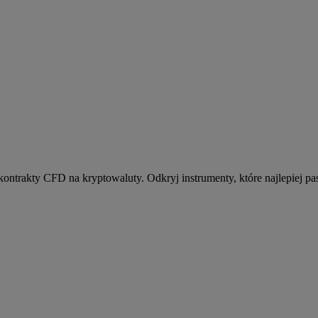
kontrakty CFD na kryptowaluty. Odkryj instrumenty, które najlepiej pas