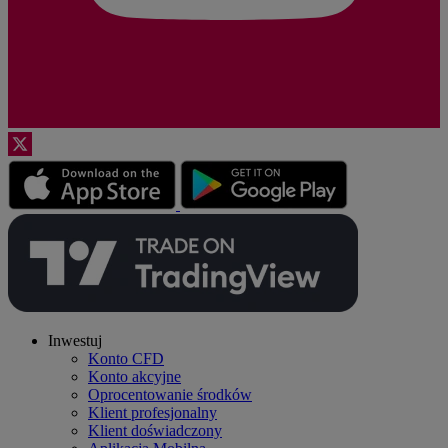
Inwestuj
Konto CFD
Konto akcyjne
Oprocentowanie środków
Klient profesjonalny
Klient doświadczony