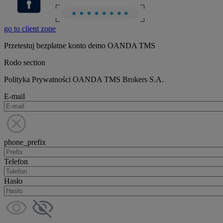
go to client zone
Przetestuj bezpłatne konto demo OANDA TMS
Rodo section
Polityka Prywatności OANDA TMS Brokers S.A.
E-mail
phone_prefix
Telefon
Hasło