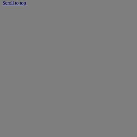
Scroll to top