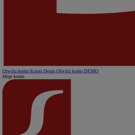
Otwórz konto
Konto
Demo
Otwórz konto DEMO
Moje konto