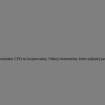
kontrakty CFD na kryptowaluty. Odkryj instrumenty, które najlepiej pas