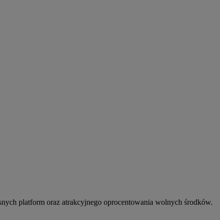
snych platform oraz atrakcyjnego oprocentowania wolnych środków.