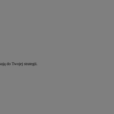
ują do Twojej strategii.