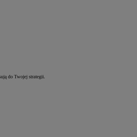
ują do Twojej strategii.