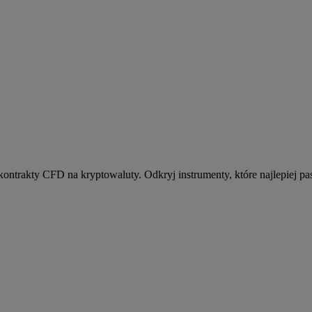
kontrakty CFD na kryptowaluty. Odkryj instrumenty, które najlepiej pas