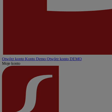
Otwórz konto
Konto
Demo
Otwórz konto DEMO
Moje konto