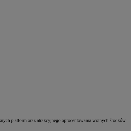
snych platform oraz atrakcyjnego oprocentowania wolnych środków.