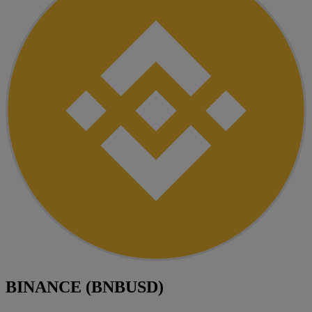
BINANCE (BNBUSD)