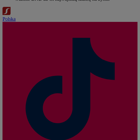
Polska