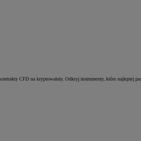
kontrakty CFD na kryptowaluty. Odkryj instrumenty, które najlepiej pas