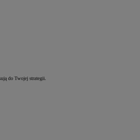
ują do Twojej strategii.