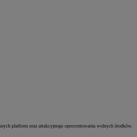
snych platform oraz atrakcyjnego oprocentowania wolnych środków.