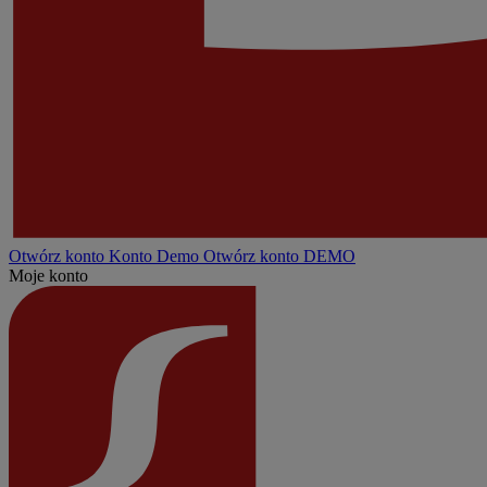
Otwórz konto
Konto
Demo
Otwórz konto DEMO
Moje konto