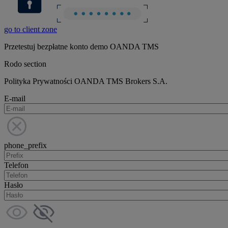
go to client zone
Przetestuj bezpłatne konto demo OANDA TMS
Rodo section
Polityka Prywatności OANDA TMS Brokers S.A.
E-mail
phone_prefix
Telefon
Hasło