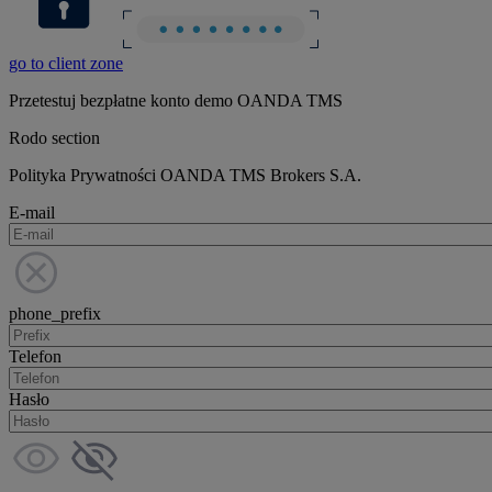
go to client zone
Przetestuj bezpłatne konto demo OANDA TMS
Rodo section
Polityka Prywatności OANDA TMS Brokers S.A.
E-mail
phone_prefix
Telefon
Hasło