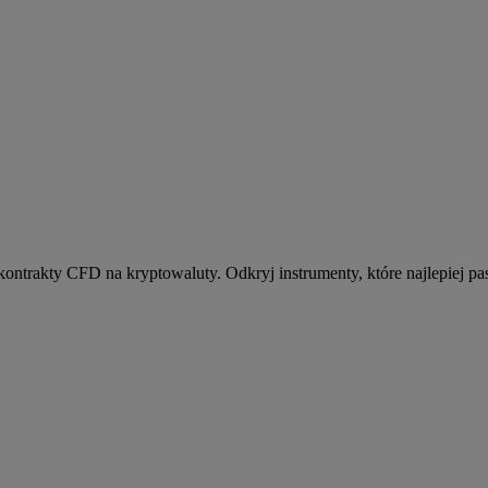
kontrakty CFD na kryptowaluty. Odkryj instrumenty, które najlepiej pas