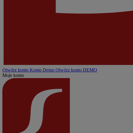
Otwórz konto
Konto
Demo
Otwórz konto DEMO
Moje konto