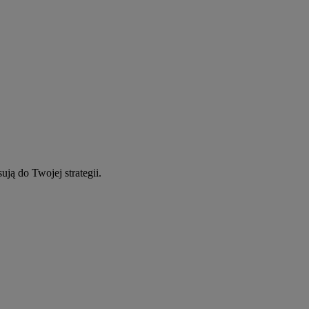
ują do Twojej strategii.