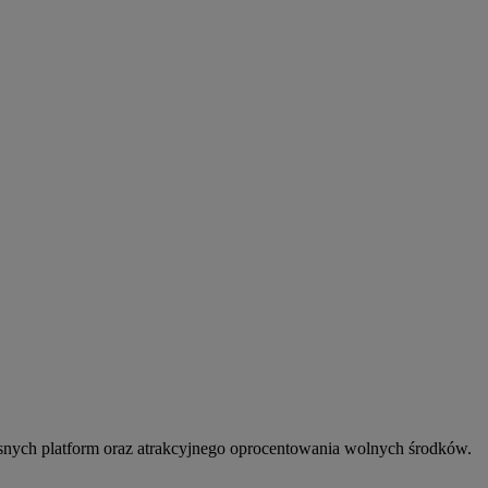
snych platform oraz atrakcyjnego oprocentowania wolnych środków.