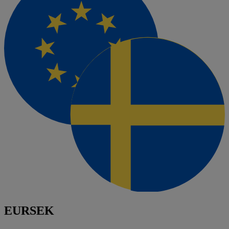
EURSEK