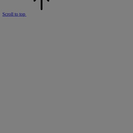
Scroll to top