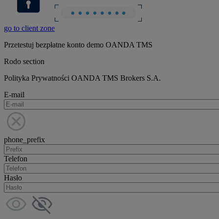
go to client zone
Przetestuj bezpłatne konto demo OANDA TMS
Rodo section
Polityka Prywatności OANDA TMS Brokers S.A.
E-mail
phone_prefix
Telefon
Hasło