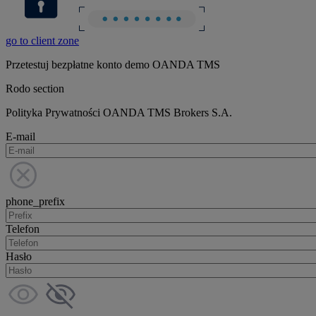
go to client zone
Przetestuj bezpłatne konto demo OANDA TMS
Rodo section
Polityka Prywatności OANDA TMS Brokers S.A.
E-mail
phone_prefix
Telefon
Hasło