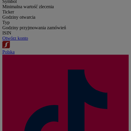
Symbol
Minimalna wartość zlecenia
Ticker
Godziny otwarcia
Typ
Godziny przyjmowania zamówień
ISIN
Otwórz konto
Polska