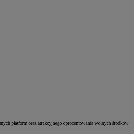
snych platform oraz atrakcyjnego oprocentowania wolnych środków.