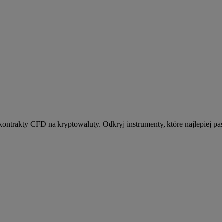
kontrakty CFD na kryptowaluty. Odkryj instrumenty, które najlepiej pas