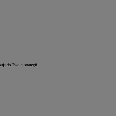
ują do Twojej strategii.