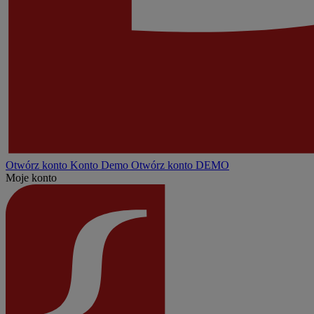
Otwórz konto
Konto
Demo
Otwórz konto DEMO
Moje konto