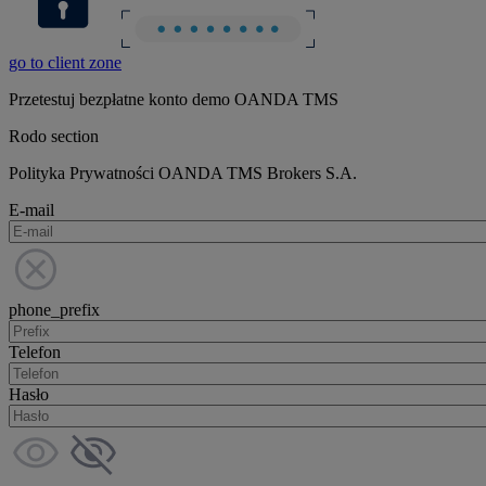
go to client zone
Przetestuj bezpłatne konto demo OANDA TMS
Rodo section
Polityka Prywatności OANDA TMS Brokers S.A.
E-mail
phone_prefix
Telefon
Hasło