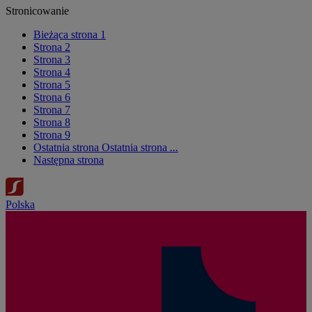
Stronicowanie
Bieżąca strona
1
Strona
2
Strona
3
Strona
4
Strona
5
Strona
6
Strona
7
Strona
8
Strona
9
Ostatnia strona
Ostatnia strona
...
Następna strona
Polska