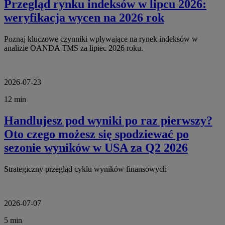
Przegląd rynku indeksów w lipcu 2026:
weryfikacja wycen na 2026 rok
Poznaj kluczowe czynniki wpływające na rynek indeksów w
analizie OANDA TMS za lipiec 2026 roku.
2026-07-23
12 min
Handlujesz pod wyniki po raz pierwszy?
Oto czego możesz się spodziewać po
sezonie wyników w USA za Q2 2026
Strategiczny przegląd cyklu wyników finansowych
2026-07-07
5 min