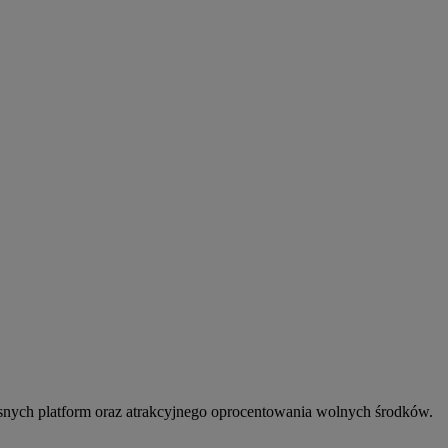
snych platform oraz atrakcyjnego oprocentowania wolnych środków.