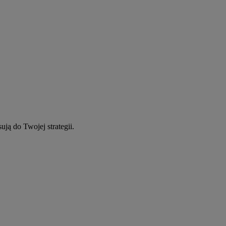
ują do Twojej strategii.