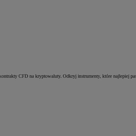
kontrakty CFD na kryptowaluty. Odkryj instrumenty, które najlepiej pas