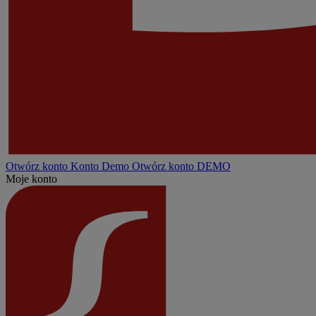
Otwórz konto
Konto
Demo
Otwórz konto DEMO
Moje konto