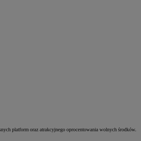
snych platform oraz atrakcyjnego oprocentowania wolnych środków.