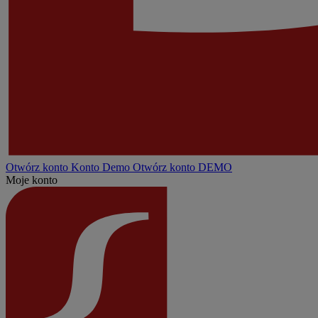
Otwórz konto
Konto
Demo
Otwórz konto DEMO
Moje konto