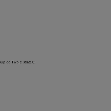
ują do Twojej strategii.