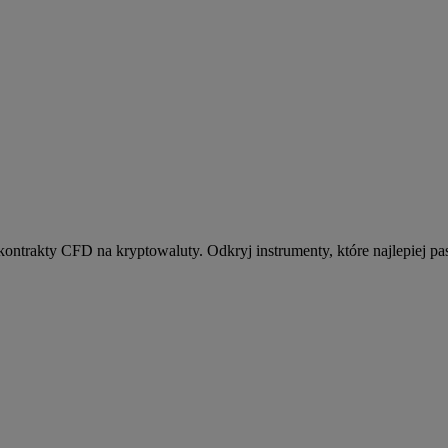
kontrakty CFD na kryptowaluty. Odkryj instrumenty, które najlepiej pas