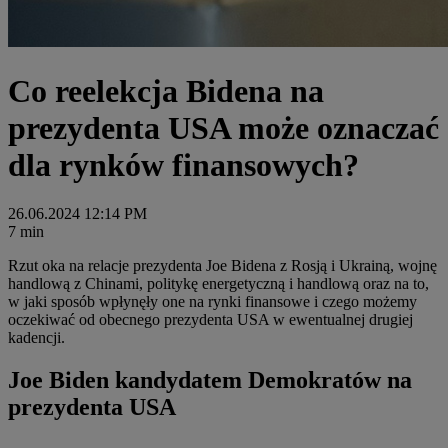
Co reelekcja Bidena na
prezydenta USA może oznaczać
dla rynków finansowych?
26.06.2024 12:14 PM
7 min
Rzut oka na relacje prezydenta Joe Bidena z Rosją i Ukrainą, wojnę
handlową z Chinami, politykę energetyczną i handlową oraz na to,
w jaki sposób wpłynęły one na rynki finansowe i czego możemy
oczekiwać od obecnego prezydenta USA w ewentualnej drugiej
kadencji.
Joe Biden kandydatem Demokratów na
prezydenta USA