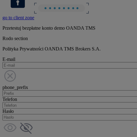
go to client zone
Przetestuj bezpłatne konto demo OANDA TMS
Rodo section
Polityka Prywatności OANDA TMS Brokers S.A.
E-mail
phone_prefix
Telefon
Hasło