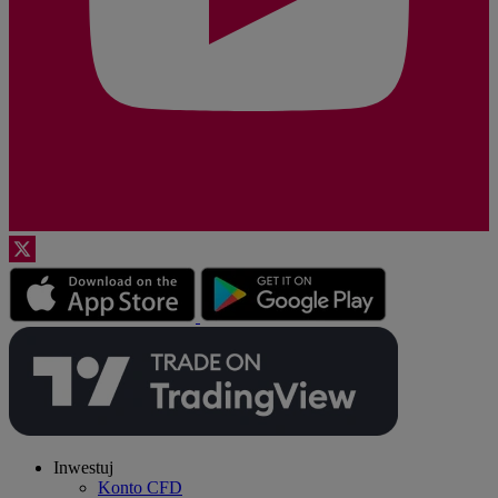
Inwestuj
Konto CFD