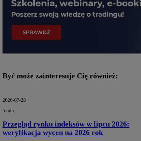
Być może zainteresuje Cię również:
2026-07-28
5 min
Przegląd rynku indeksów w lipcu 2026:
weryfikacja wycen na 2026 rok