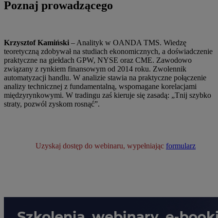
Poznaj prowadzącego
Krzysztof Kamiński
– Analityk w OANDA TMS. Wiedzę
teoretyczną zdobywał na studiach ekonomicznych, a doświadczenie
praktyczne na giełdach GPW, NYSE oraz CME. Zawodowo
związany z rynkiem finansowym od 2014 roku. Zwolennik
automatyzacji handlu. W analizie stawia na praktyczne połączenie
analizy technicznej z fundamentalną, wspomagane korelacjami
międzyrynkowymi. W tradingu zaś kieruje się zasadą: „Tnij szybko
straty, pozwól zyskom rosnąć”.
Uzyskaj dostęp do webinaru, wypełniając
formularz