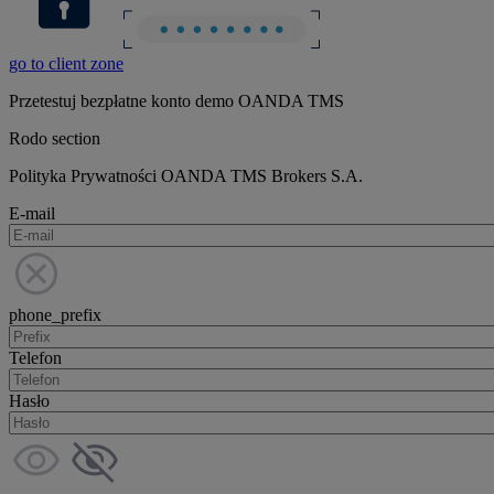
go to client zone
Przetestuj bezpłatne konto demo OANDA TMS
Rodo section
Polityka Prywatności OANDA TMS Brokers S.A.
E-mail
phone_prefix
Telefon
Hasło