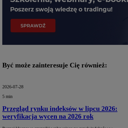
Być może zainteresuje Cię również:
2026-07-28
5 min
Przegląd rynku indeksów w lipcu 2026:
weryfikacja wycen na 2026 rok