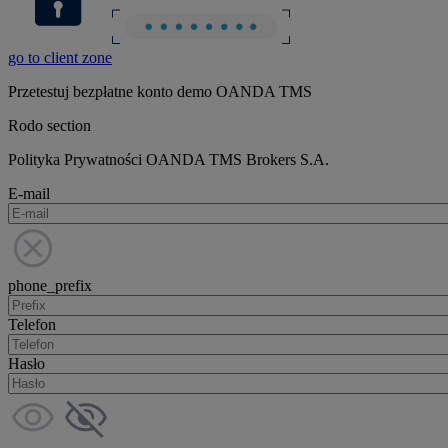
go to client zone
Przetestuj bezpłatne konto demo OANDA TMS
Rodo section
Polityka Prywatności OANDA TMS Brokers S.A.
E-mail
phone_prefix
Telefon
Hasło