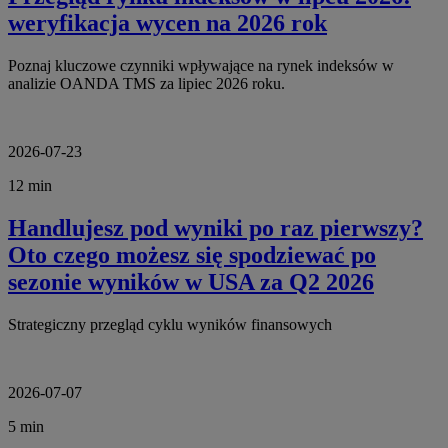
weryfikacja wycen na 2026 rok
Poznaj kluczowe czynniki wpływające na rynek indeksów w
analizie OANDA TMS za lipiec 2026 roku.
2026-07-23
12 min
Handlujesz pod wyniki po raz pierwszy?
Oto czego możesz się spodziewać po
sezonie wyników w USA za Q2 2026
Strategiczny przegląd cyklu wyników finansowych
2026-07-07
5 min