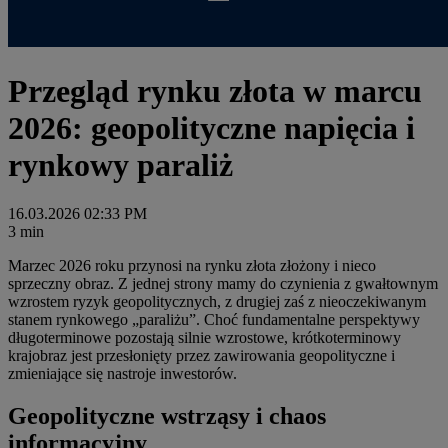
Przegląd rynku złota w marcu
2026: geopolityczne napięcia i
rynkowy paraliż
16.03.2026 02:33 PM
3 min
Marzec 2026 roku przynosi na rynku złota złożony i nieco
sprzeczny obraz. Z jednej strony mamy do czynienia z gwałtownym
wzrostem ryzyk geopolitycznych, z drugiej zaś z nieoczekiwanym
stanem rynkowego „paraliżu”. Choć fundamentalne perspektywy
długoterminowe pozostają silnie wzrostowe, krótkoterminowy
krajobraz jest przesłonięty przez zawirowania geopolityczne i
zmieniające się nastroje inwestorów.
Geopolityczne wstrząsy i chaos
informacyjny