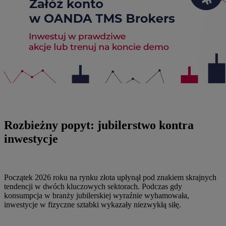
Rozbieżny popyt: jubilerstwo kontra
inwestycje
Początek 2026 roku na rynku złota upłynął pod znakiem skrajnych
tendencji w dwóch kluczowych sektorach. Podczas gdy
konsumpcja w branży jubilerskiej wyraźnie wyhamowała,
inwestycje w fizyczne sztabki wykazały niezwykłą siłę.