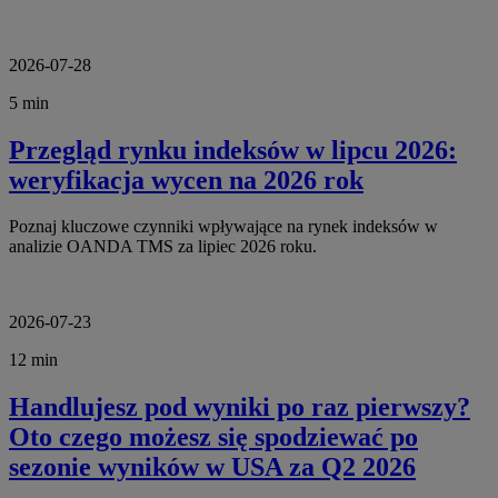
2026-07-28
5 min
Przegląd rynku indeksów w lipcu 2026:
weryfikacja wycen na 2026 rok
Poznaj kluczowe czynniki wpływające na rynek indeksów w
analizie OANDA TMS za lipiec 2026 roku.
2026-07-23
12 min
Handlujesz pod wyniki po raz pierwszy?
Oto czego możesz się spodziewać po
sezonie wyników w USA za Q2 2026