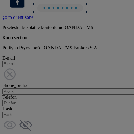
go to client zone
Przetestuj bezpłatne konto demo OANDA TMS
Rodo section
Polityka Prywatności OANDA TMS Brokers S.A.
E-mail
phone_prefix
Telefon
Hasło