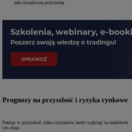
jako bezpieczną przystanią.
Prognozy na przyszłość i ryzyka rynkowe
Patrząc w przyszłość, kilka czynników może wpłynąć na trajektorię
cen złota: