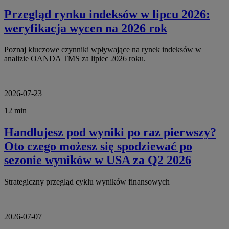
Przegląd rynku indeksów w lipcu 2026:
weryfikacja wycen na 2026 rok
Poznaj kluczowe czynniki wpływające na rynek indeksów w
analizie OANDA TMS za lipiec 2026 roku.
2026-07-23
12 min
Handlujesz pod wyniki po raz pierwszy?
Oto czego możesz się spodziewać po
sezonie wyników w USA za Q2 2026
Strategiczny przegląd cyklu wyników finansowych
2026-07-07