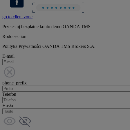
go to client zone
Przetestuj bezpłatne konto demo OANDA TMS
Rodo section
Polityka Prywatności OANDA TMS Brokers S.A.
E-mail
phone_prefix
Telefon
Hasło