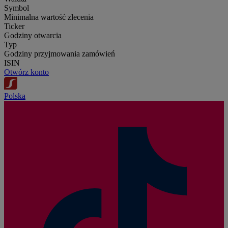
Symbol
Minimalna wartość zlecenia
Ticker
Godziny otwarcia
Typ
Godziny przyjmowania zamówień
ISIN
Otwórz konto
Polska