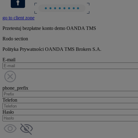
go to client zone
Przetestuj bezpłatne konto demo OANDA TMS
Rodo section
Polityka Prywatności OANDA TMS Brokers S.A.
E-mail
phone_prefix
Telefon
Hasło