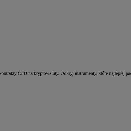
kontrakty CFD na kryptowaluty. Odkryj instrumenty, które najlepiej pas