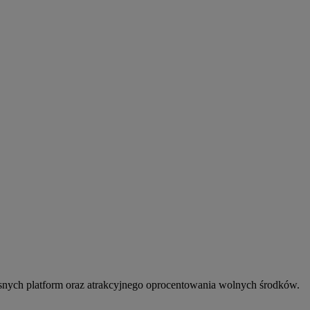
snych platform oraz atrakcyjnego oprocentowania wolnych środków.