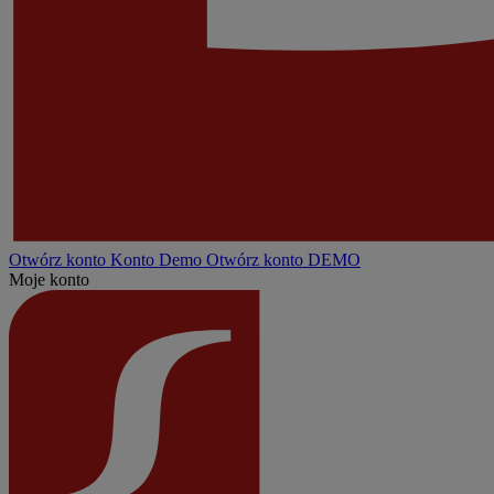
Otwórz konto
Konto
Demo
Otwórz konto DEMO
Moje konto