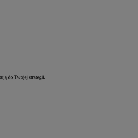
ują do Twojej strategii.