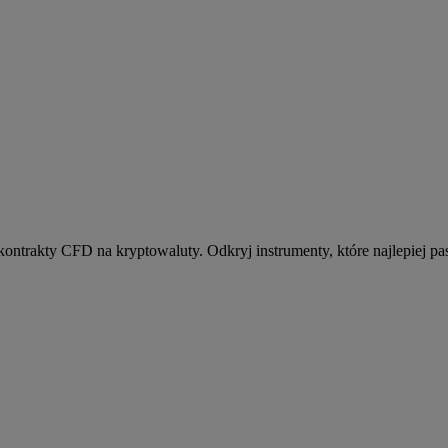
kontrakty CFD na kryptowaluty. Odkryj instrumenty, które najlepiej pas