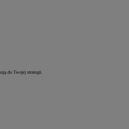
ują do Twojej strategii.