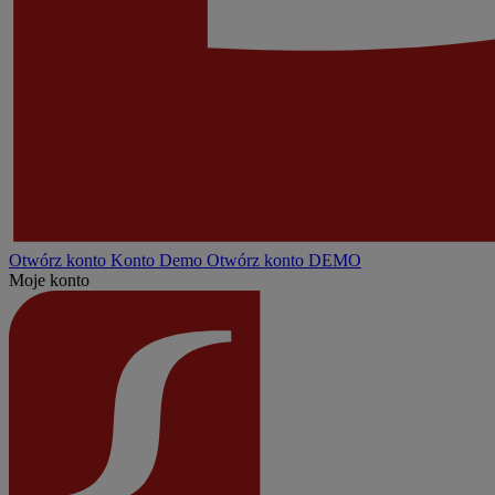
Otwórz konto
Konto
Demo
Otwórz konto DEMO
Moje konto