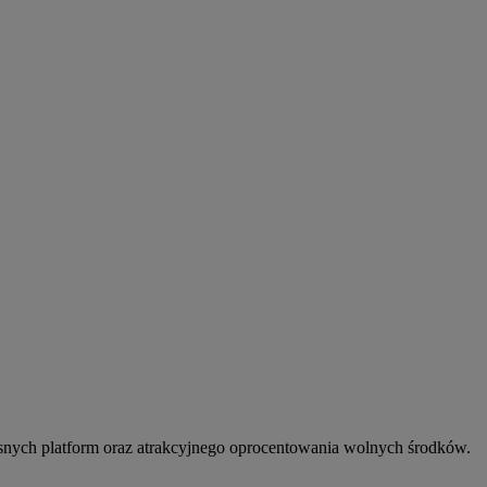
snych platform oraz atrakcyjnego oprocentowania wolnych środków.