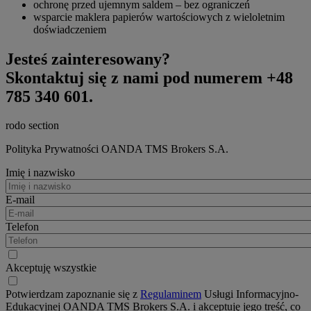
ochronę przed ujemnym saldem – bez ograniczeń
wsparcie maklera papierów wartościowych z wieloletnim
doświadczeniem
Jesteś zainteresowany?
Skontaktuj się z nami pod numerem +48
785 340 601.
rodo section
Polityka Prywatności OANDA TMS Brokers S.A.
Imię i nazwisko
E-mail
Telefon
Akceptuję wszystkie
Potwierdzam zapoznanie się z
Regulaminem
Usługi Informacyjno-
Edukacyjnej OANDA TMS Brokers S.A. i akceptuję jego treść, co