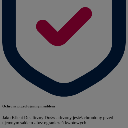
Ochrona przed ujemnym saldem
Jako Klient Detaliczny Doświadczony jesteś chroniony przed
ujemnym saldem - bez ograniczeń kwotowych