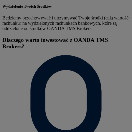
Wydzielenie Twoich Środków
Będziemy przechowywać i utrzymywać Twoje środki (całą wartość
rachunku) na wydzielonych rachunkach bankowych, które są
oddzielone od środków OANDA TMS Brokers
Dlaczego warto inwestować z OANDA TMS
Brokers?