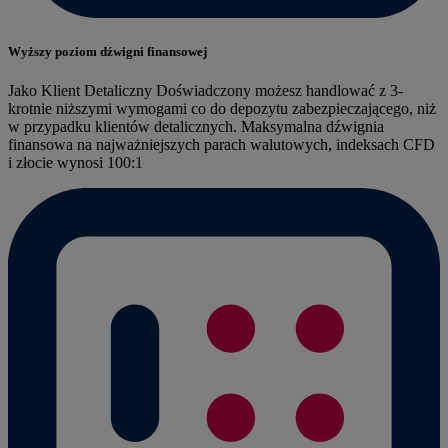
Wyższy poziom dźwigni finansowej
Jako Klient Detaliczny Doświadczony możesz handlować z 3-
krotnie niższymi wymogami co do depozytu zabezpieczającego, niż
w przypadku klientów detalicznych. Maksymalna dźwignia
finansowa na najważniejszych parach walutowych, indeksach CFD
i złocie wynosi 100:1