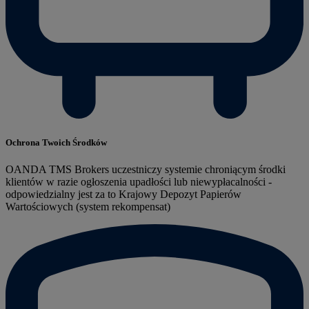
Ochrona Twoich Środków
OANDA TMS Brokers uczestniczy systemie chroniącym środki
klientów w razie ogłoszenia upadłości lub niewypłacalności -
odpowiedzialny jest za to Krajowy Depozyt Papierów
Wartościowych (system rekompensat)