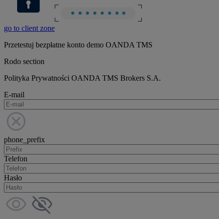
go to client zone
Przetestuj bezpłatne konto demo OANDA TMS
Rodo section
Polityka Prywatności OANDA TMS Brokers S.A.
E-mail
phone_prefix
Telefon
Hasło