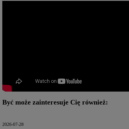
Być może zainteresuje Cię również:
2026-07-28