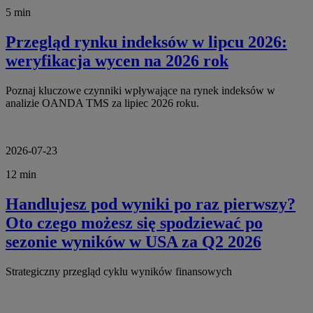
5 min
Przegląd rynku indeksów w lipcu 2026:
weryfikacja wycen na 2026 rok
Poznaj kluczowe czynniki wpływające na rynek indeksów w
analizie OANDA TMS za lipiec 2026 roku.
2026-07-23
12 min
Handlujesz pod wyniki po raz pierwszy?
Oto czego możesz się spodziewać po
sezonie wyników w USA za Q2 2026
Strategiczny przegląd cyklu wyników finansowych