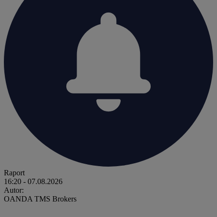
Raport
16:20
- 07.08.2026
Autor:
OANDA TMS Brokers