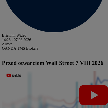
Briefingi Wideo
14:26
- 07.08.2026
Autor:
OANDA TMS Brokers
Przed otwarciem Wall Street 7 VIII 2026