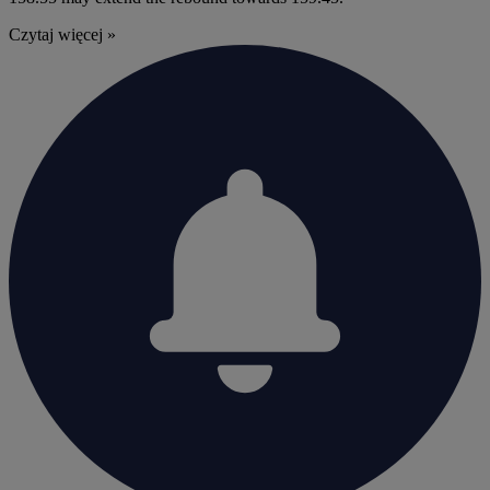
Czytaj więcej »