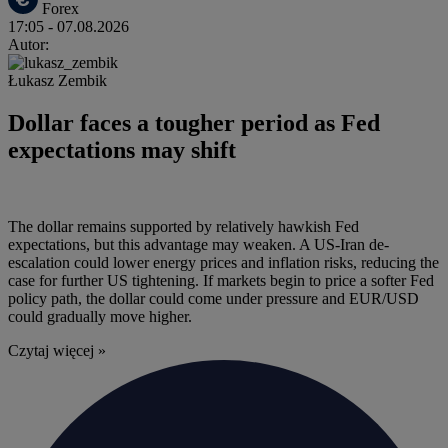
Forex
17:05
- 07.08.2026
Autor:
Łukasz Zembik
Dollar faces a tougher period as Fed
expectations may shift
The dollar remains supported by relatively hawkish Fed
expectations, but this advantage may weaken. A US-Iran de-
escalation could lower energy prices and inflation risks, reducing the
case for further US tightening. If markets begin to price a softer Fed
policy path, the dollar could come under pressure and EUR/USD
could gradually move higher.
Czytaj więcej »