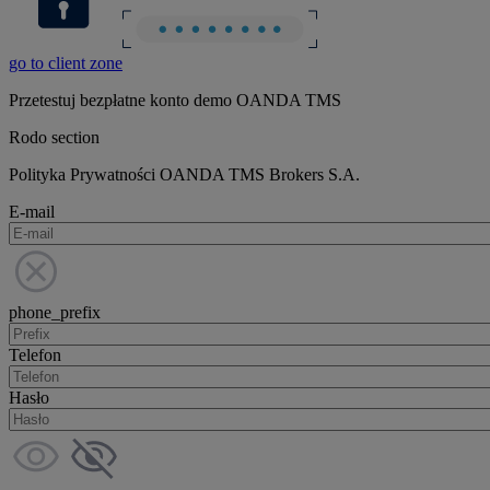
go to client zone
Przetestuj bezpłatne konto demo OANDA TMS
Rodo section
Polityka Prywatności OANDA TMS Brokers S.A.
E-mail
phone_prefix
Telefon
Hasło