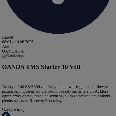
Raport
08:01
- 10.08.2026
Autor:
OANDA FX
OANDA TMS Starter 10 VIII
Amerykański S&P 500 zakończył piątkową sesję na rekordowym
poziomie. Impulsem do wzrostów okazały się dane z USA, które
ograniczyły obawy przed dalszym szybkim zacieśnianiem polityki
pieniężnej przez Rezerwę Federalną.
Czytaj więcej »