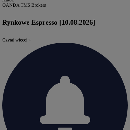
OANDA TMS Brokers
Rynkowe Espresso [10.08.2026]
Czytaj więcej »