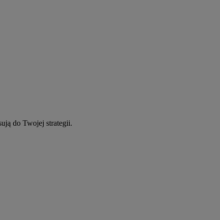
ują do Twojej strategii.