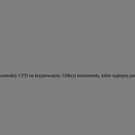
kontrakty CFD na kryptowaluty. Odkryj instrumenty, które najlepiej pas