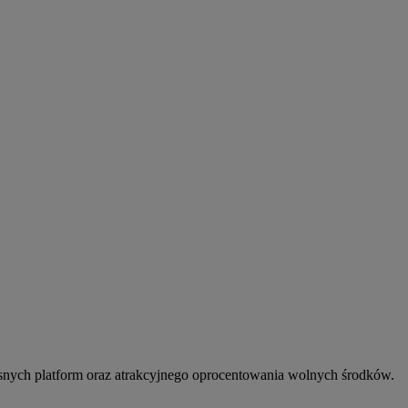
snych platform oraz atrakcyjnego oprocentowania wolnych środków.