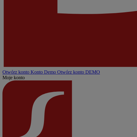
Otwórz konto
Konto
Demo
Otwórz konto DEMO
Moje konto