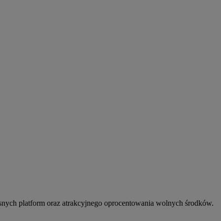
snych platform oraz atrakcyjnego oprocentowania wolnych środków.