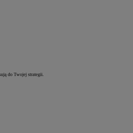
ują do Twojej strategii.