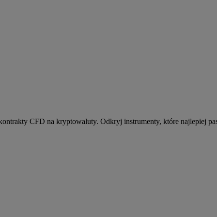
kontrakty CFD na kryptowaluty. Odkryj instrumenty, które najlepiej pas