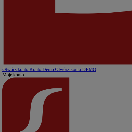
Otwórz konto
Konto
Demo
Otwórz konto DEMO
Moje konto