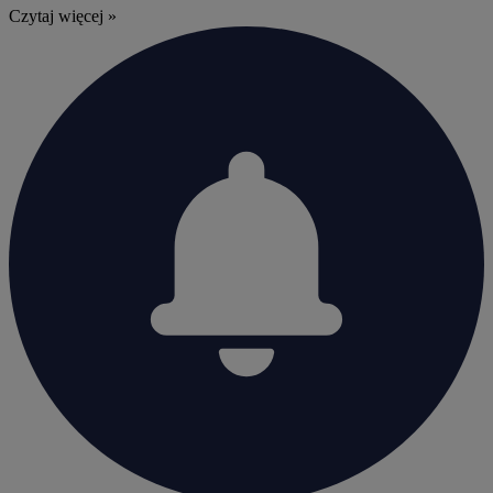
Czytaj więcej »