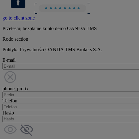
go to client zone
Przetestuj bezpłatne konto demo OANDA TMS
Rodo section
Polityka Prywatności OANDA TMS Brokers S.A.
E-mail
phone_prefix
Telefon
Hasło