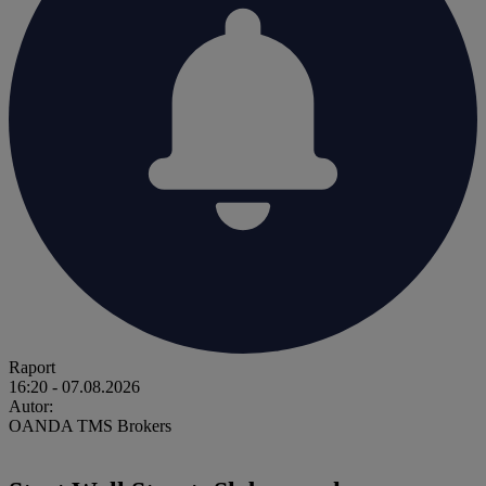
Raport
16:20
- 07.08.2026
Autor:
OANDA TMS Brokers