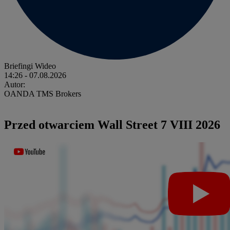
Briefingi Wideo
14:26
- 07.08.2026
Autor:
OANDA TMS Brokers
Przed otwarciem Wall Street 7 VIII 2026