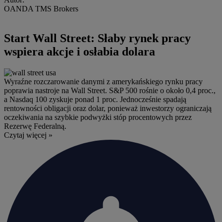
OANDA TMS Brokers
Start Wall Street: Słaby rynek pracy
wspiera akcje i osłabia dolara
Wyraźne rozczarowanie danymi z amerykańskiego rynku pracy
poprawia nastroje na Wall Street. S&P 500 rośnie o około 0,4 proc.,
a Nasdaq 100 zyskuje ponad 1 proc. Jednocześnie spadają
rentowności obligacji oraz dolar, ponieważ inwestorzy ograniczają
oczekiwania na szybkie podwyżki stóp procentowych przez
Rezerwę Federalną.
Czytaj więcej »