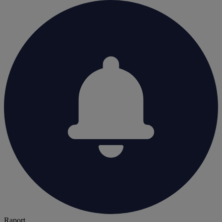
Raport