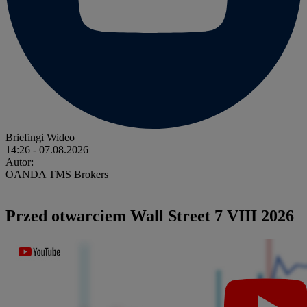
Briefingi Wideo
14:26
- 07.08.2026
Autor:
OANDA TMS Brokers
Przed otwarciem Wall Street 7 VIII 2026