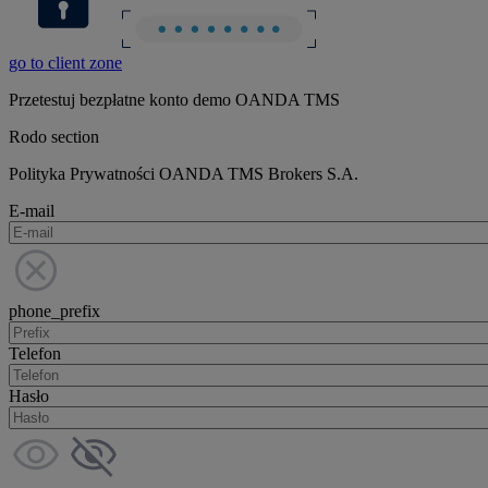
go to client zone
Przetestuj bezpłatne konto demo OANDA TMS
Rodo section
Polityka Prywatności OANDA TMS Brokers S.A.
E-mail
phone_prefix
Telefon
Hasło