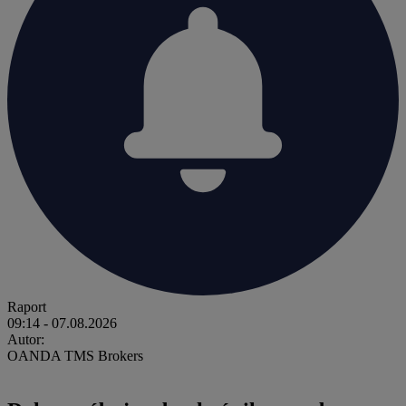
Raport
09:14
- 07.08.2026
Autor:
OANDA TMS Brokers