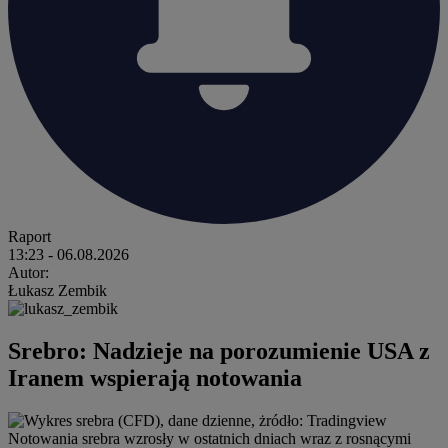
Raport
13:23
- 06.08.2026
Autor:
Łukasz Zembik
Srebro: Nadzieje na porozumienie USA z
Iranem wspierają notowania
Notowania srebra wzrosły w ostatnich dniach wraz z rosnącymi