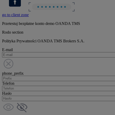
go to client zone
Przetestuj bezpłatne konto demo OANDA TMS
Rodo section
Polityka Prywatności OANDA TMS Brokers S.A.
E-mail
phone_prefix
Telefon
Hasło