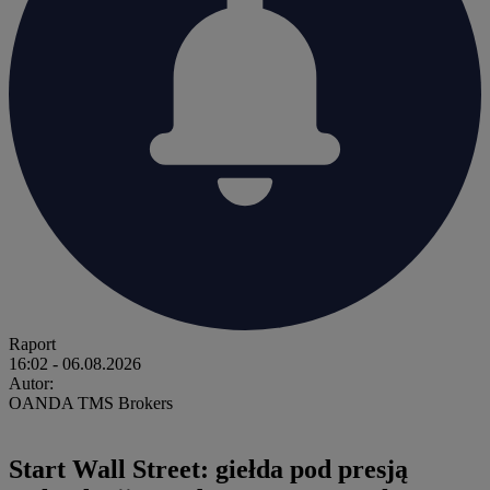
Raport
16:02
- 06.08.2026
Autor:
OANDA TMS Brokers
Start Wall Street: giełda pod presją