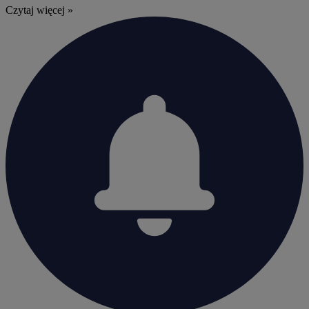
Czytaj więcej »