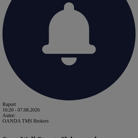
Raport
16:20
- 07.08.2026
Autor:
OANDA TMS Brokers