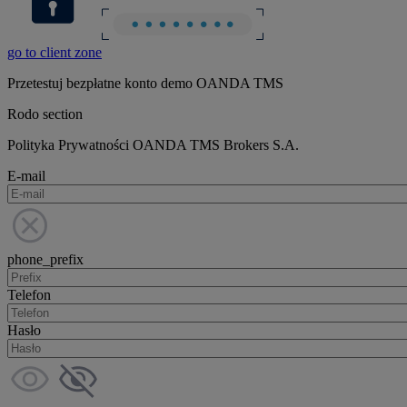
go to client zone
Przetestuj bezpłatne konto demo OANDA TMS
Rodo section
Polityka Prywatności OANDA TMS Brokers S.A.
E-mail
phone_prefix
Telefon
Hasło