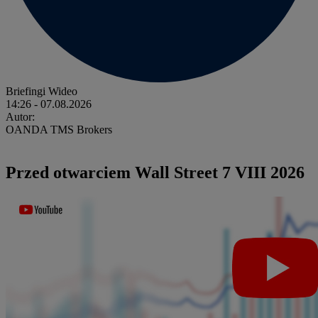
Briefingi Wideo
14:26
- 07.08.2026
Autor:
OANDA TMS Brokers
Przed otwarciem Wall Street 7 VIII 2026