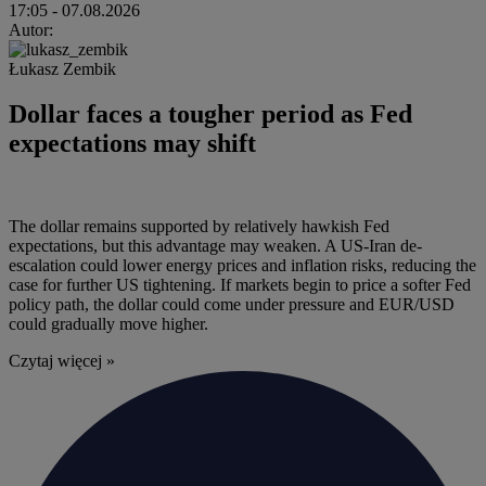
17:05
- 07.08.2026
Autor:
Łukasz Zembik
Dollar faces a tougher period as Fed
expectations may shift
The dollar remains supported by relatively hawkish Fed
expectations, but this advantage may weaken. A US-Iran de-
escalation could lower energy prices and inflation risks, reducing the
case for further US tightening. If markets begin to price a softer Fed
policy path, the dollar could come under pressure and EUR/USD
could gradually move higher.
Czytaj więcej »