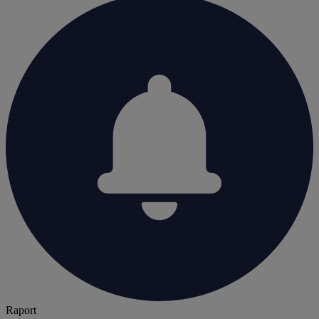
Raport