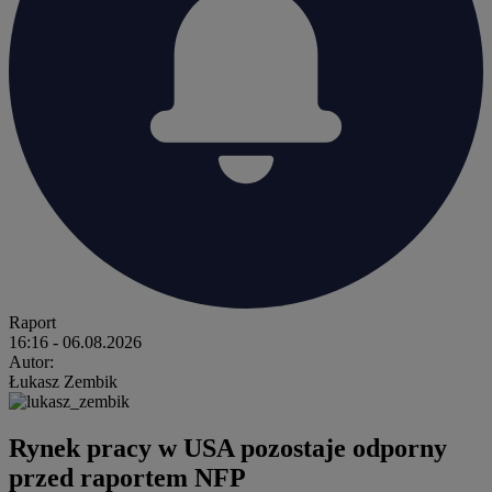
Raport
16:16
- 06.08.2026
Autor:
Łukasz Zembik
Rynek pracy w USA pozostaje odporny
przed raportem NFP