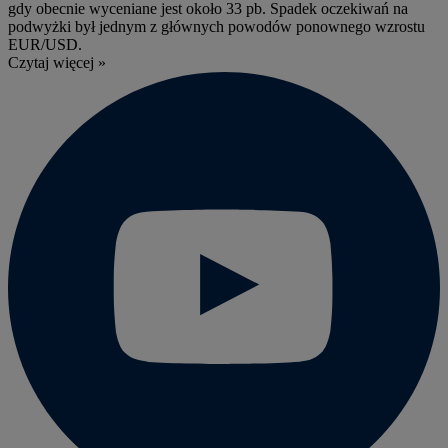
gdy obecnie wyceniane jest około 33 pb. Spadek oczekiwań na
podwyżki był jednym z głównych powodów ponownego wzrostu
EUR/USD.
Czytaj więcej »