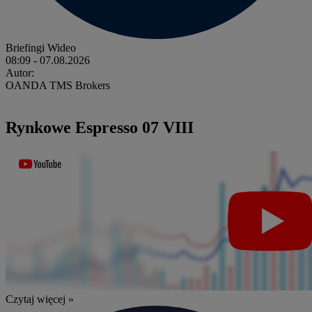
Briefingi Wideo
08:09
- 07.08.2026
Autor:
OANDA TMS Brokers
Rynkowe Espresso 07 VIII
Czytaj więcej »