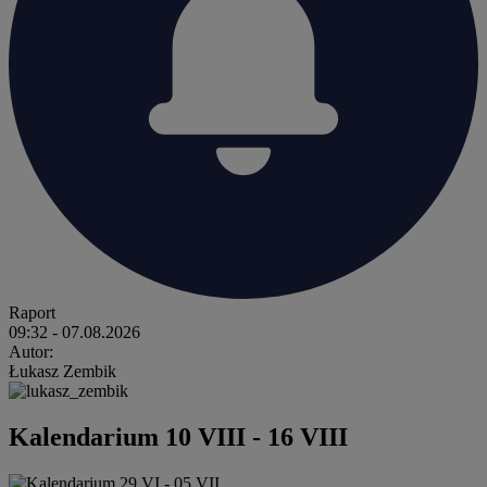
Raport
09:32
- 07.08.2026
Autor:
Łukasz Zembik
Kalendarium 10 VIII - 16 VIII