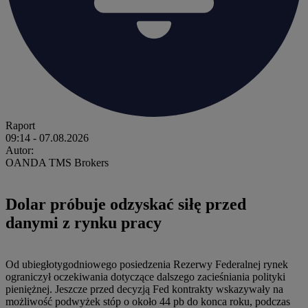
Raport
09:14
- 07.08.2026
Autor:
OANDA TMS Brokers
Dolar próbuje odzyskać siłę przed
danymi z rynku pracy
Od ubiegłotygodniowego posiedzenia Rezerwy Federalnej rynek
ograniczył oczekiwania dotyczące dalszego zacieśniania polityki
pieniężnej. Jeszcze przed decyzją Fed kontrakty wskazywały na
możliwość podwyżek stóp o około 44 pb do konca roku, podczas