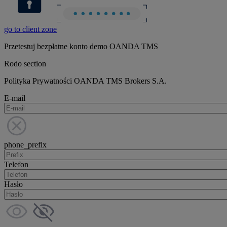
go to client zone
Przetestuj bezpłatne konto demo OANDA TMS
Rodo section
Polityka Prywatności OANDA TMS Brokers S.A.
E-mail
phone_prefix
Telefon
Hasło