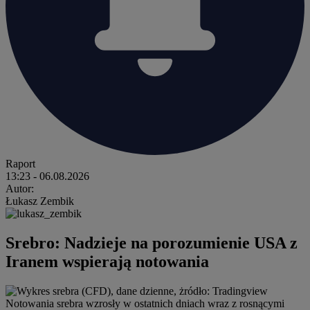
Raport
13:23
- 06.08.2026
Autor:
Łukasz Zembik
Srebro: Nadzieje na porozumienie USA z
Iranem wspierają notowania
Notowania srebra wzrosły w ostatnich dniach wraz z rosnącymi