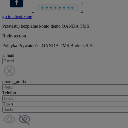
go to client zone
Przetestuj bezpłatne konto demo OANDA TMS
Rodo section
Polityka Prywatności OANDA TMS Brokers S.A.
E-mail
phone_prefix
Telefon
Hasło