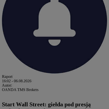
Raport
16:02
- 06.08.2026
Autor:
OANDA TMS Brokers
Start Wall Street: giełda pod presją