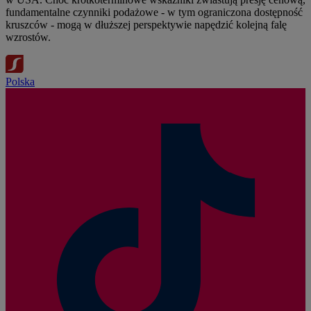
fundamentalne czynniki podażowe - w tym ograniczona dostępność
kruszców - mogą w dłuższej perspektywie napędzić kolejną falę
wzrostów.
Polska