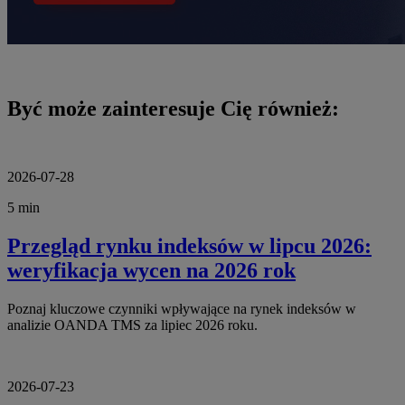
Być może zainteresuje Cię również:
2026-07-28
5 min
Przegląd rynku indeksów w lipcu 2026:
weryfikacja wycen na 2026 rok
Poznaj kluczowe czynniki wpływające na rynek indeksów w
analizie OANDA TMS za lipiec 2026 roku.
2026-07-23