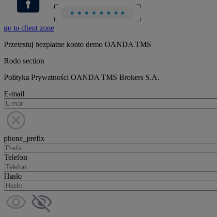
go to client zone
Przetestuj bezpłatne konto demo OANDA TMS
Rodo section
Polityka Prywatności OANDA TMS Brokers S.A.
E-mail
phone_prefix
Telefon
Hasło