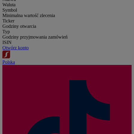
Waluta
Symbol
Minimalna wartość zlecenia
Ticker
Godziny otwarcia
Typ
Godziny przyjmowania zamówień
ISIN
Otwórz konto
Polska