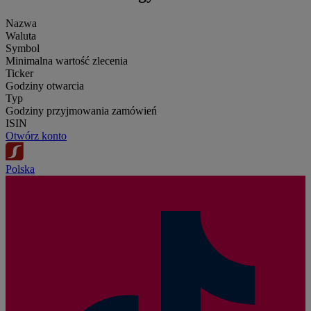
Nazwa
Waluta
Symbol
Minimalna wartość zlecenia
Ticker
Godziny otwarcia
Typ
Godziny przyjmowania zamówień
ISIN
Otwórz konto
Polska