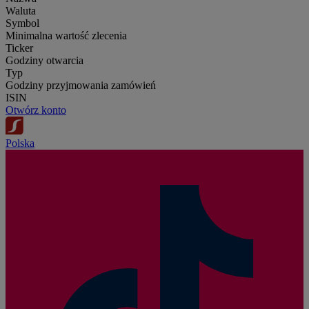
Waluta
Symbol
Minimalna wartość zlecenia
Ticker
Godziny otwarcia
Typ
Godziny przyjmowania zamówień
ISIN
Otwórz konto
Polska