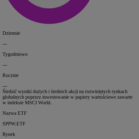
Dziennie
---
Tygodniowo
---
Rocznie
---
Śledzić wyniki dużych i średnich akcji na rozwiniętych rynkach
globalnych poprzez inwestowanie w papiery wartościowe zawarte
w indeksie MSCI World.
Nazwa ETF
SPPW.ETF
Rynek