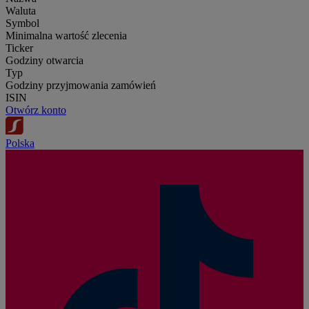
Waluta
Symbol
Minimalna wartość zlecenia
Ticker
Godziny otwarcia
Typ
Godziny przyjmowania zamówień
ISIN
Otwórz konto
Polska