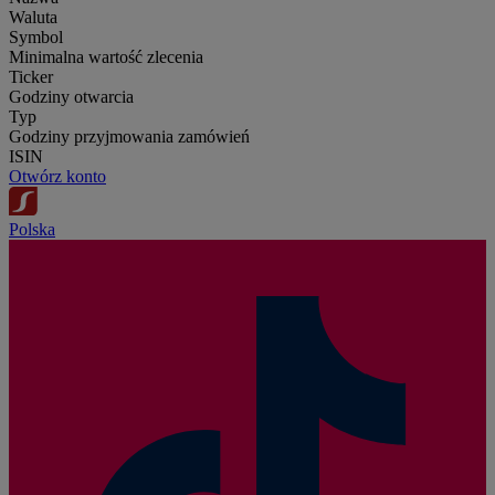
Waluta
Symbol
Minimalna wartość zlecenia
Ticker
Godziny otwarcia
Typ
Godziny przyjmowania zamówień
ISIN
Otwórz konto
Polska