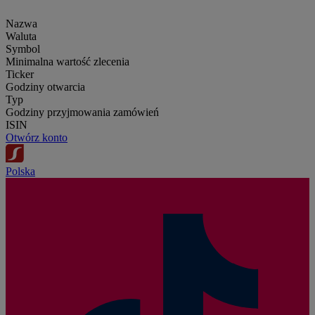
Nazwa
Waluta
Symbol
Minimalna wartość zlecenia
Ticker
Godziny otwarcia
Typ
Godziny przyjmowania zamówień
ISIN
Otwórz konto
Polska